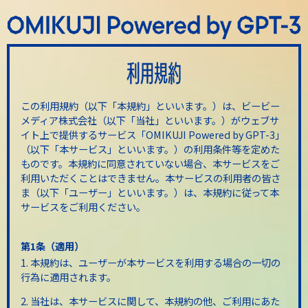
利用規約
この利用規約（以下「本規約」といいます。）は、ビービー
メディア株式会社（以下「当社」といいます。）がウェブサ
イト上で提供するサービス「OMIKUJI Powered by GPT-3」
（以下「本サービス」といいます。）の利用条件等を定めた
ものです。本規約に同意されていない場合、本サービスをご
利用いただくことはできません。本サービスの利用者の皆さ
ま（以下「ユーザー」といいます。）は、本規約に従って本
サービスをご利用ください。
第1条（適用）
1. 本規約は、ユーザーが本サービスを利用する場合の一切の
行為に適用されます。
2. 当社は、本サービスに関して、本規約の他、ご利用にあた