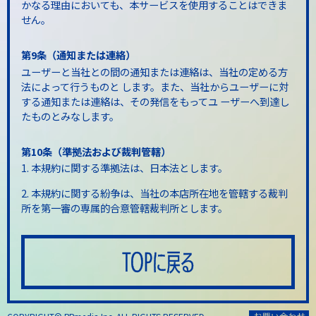
かなる理由においても、本サービスを使用することはできま
せん。
第9条（通知または連絡）
ユーザーと当社との間の通知または連絡は、当社の定める方
法によって行うものと します。また、当社からユーザーに対
する通知または連絡は、その発信をもってユ ーザーへ到達し
たものとみなします。
第10条（準拠法および裁判管轄）
1. 本規約に関する準拠法は、日本法とします。
2. 本規約に関する紛争は、当社の本店所在地を管轄する裁判
所を第一審の専属的合意管轄裁判所とします。
TOPに戻る