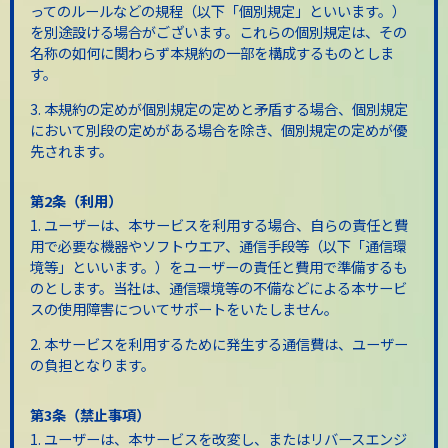
ってのルールなどの規程（以下「個別規定」といいます。）
を別途設ける場合がございます。これらの個別規定は、その
名称の如何に関わらず本規約の一部を構成するものとしま
す。
3. 本規約の定めが個別規定の定めと矛盾する場合、個別規定
において別段の定めがある場合を除き、個別規定の定めが優
先されます。
第2条（利用）
1. ユーザーは、本サービスを利用する場合、自らの責任と費
用で必要な機器やソフトウエア、通信手段等（以下「通信環
境等」といいます。）をユーザーの責任と費用で準備するも
のとします。当社は、通信環境等の不備などによる本サービ
スの使用障害についてサポートをいたしません。
2. 本サービスを利用するために発生する通信費は、ユーザー
の負担となります。
第3条（禁止事項）
1. ユーザーは、本サービスを改変し、またはリバースエンジ