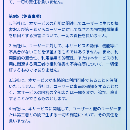
て、一切の責任を負いません。
第5条（免責事項）
1. 当社は、本サービスの利用に関連してユーザーに生じた損
害および第三者からユーザーに対してなされた損害賠償請求
を原因とする損害について、一切の責任を負いません。
2. 当社は、ユーザーに対して、本サービスの動作、機能等に
不具合がないことを保証するものではありません。また、利
用目的の適合性、利用結果の的確性、または本サービスの利
用に関連する第三者の権利侵害の不存在等について、一切保
証するものではありません。
3.当社は、本サービスが永続的に利用可能であることを保証
いたしません。当社は、ユーザーに事前の通知をすることな
く、本サービスの内容の全部または一部を変更、追加、廃止
することができるものとします。
4.当社は、本サービスに関連して、ユーザーと他のユーザーま
たは第三者との間で生ずる一切の問題について、その責任を
負いません。