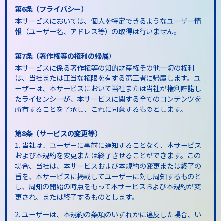
第6条（プライバシー）
本サービスにおいては、個人を特定できるようなユーザー情
報（ユーザー名、アドレス等）の取得は行いません。
第7条（著作権等の権利の帰属）
本サービスに係る著作権等の知的財産権その他一切の権利
は、当社または正当な権限を有する第三者に帰属します。ユ
ーザーは、本サービスにおいて当社または当社が権利許諾し
たライセンシーが、本サービスに関する全てのコンテンツを
所有することを了承し、これに同意するものとします。
第8条（サービスの変更等）
1. 当社は、ユーザーに事前に通知することなく、本サービス
および本規約を変更または終了させることができます。この
場合、当社は、本サービスおよび本規約の変更または終了の
旨を、本サービスに掲載してユーザーに対し周知するものと
し、周知の開始の時点をもって本サービスおよび本規約が変
更され、または終了するものとします。
2. ユーザーは、本規約の条項のいずれかに違反した場合、い