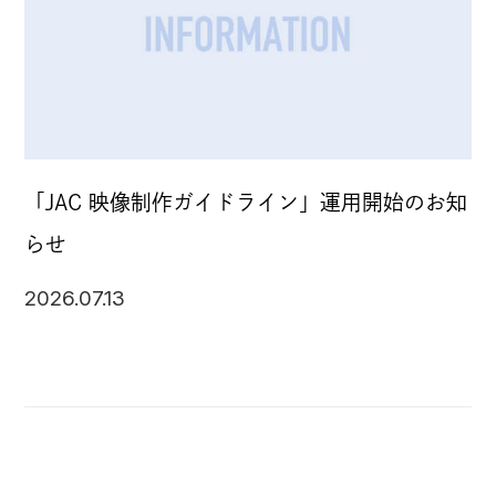
「JAC 映像制作ガイドライン」運用開始のお知
らせ
2026.07.13