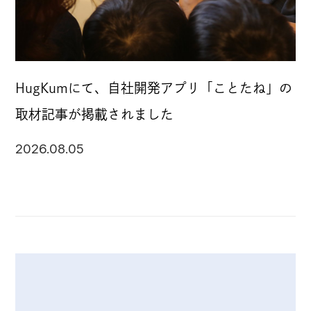
HugKumにて、自社開発アプリ「ことたね」の
取材記事が掲載されました
2026.08.05