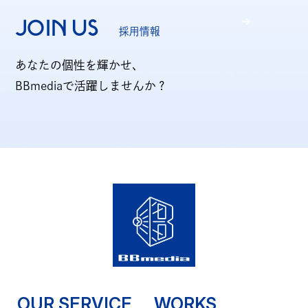
JOIN US
採用情報
あなたの個性を輝かせ、
BBmediaで活躍しませんか？
OUR SERVICE
WORKS