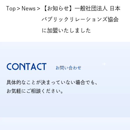
Top
News
【お知らせ】一般社団法人 日本
パブリックリレーションズ協会
に加盟いたしました
CONTACT
お問い合わせ
具体的なことが決まっていない場合でも、
お気軽にご相談ください。