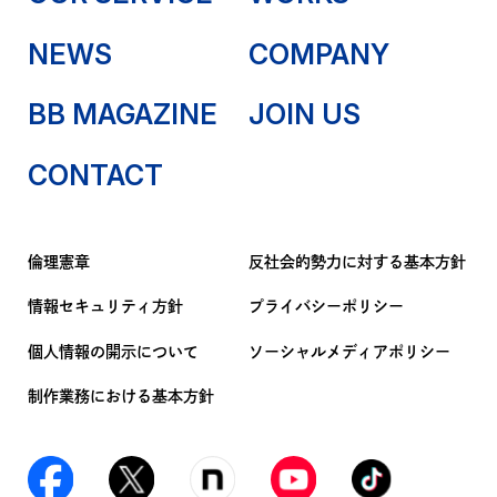
NEWS
COMPANY
BB MAGAZINE
JOIN US
CONTACT
倫理憲章
反社会的勢力に対する基本方針
情報セキュリティ方針
プライバシーポリシー
個人情報の開示について
ソーシャルメディアポリシー
制作業務における基本方針