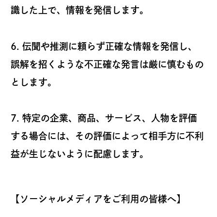
識した上で、情報を発信します。
6. 伝聞や推測に頼らず正確な情報を発信し、
誤解を招くような不正確な発言は厳に慎むもの
とします。
7. 特定の企業、商品、サービス、人物を評価
する場合には、その評価によって相手方に不利
益が生じないように配慮します。
【ソーシャルメディアをご利用の皆様へ】