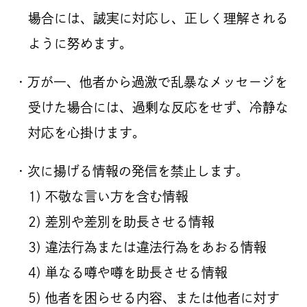
場合には、誠実に対応し、正しく理解される
ように努めます。
・万が一、他者から過激で乱暴なメッセージを
受けた場合には、過剰な反応をせず、冷静な
対応を心掛けます。
・次に揚げる情報の発信を禁止します。
1) 不敬な言い方を含む情報
2) 差別や差別を助長させる情報
3) 違法行為または違法行為をあおる情報
4) 単なる噂や噂を助長させる情報
5) 他者を困らせる内容、または他者に対す