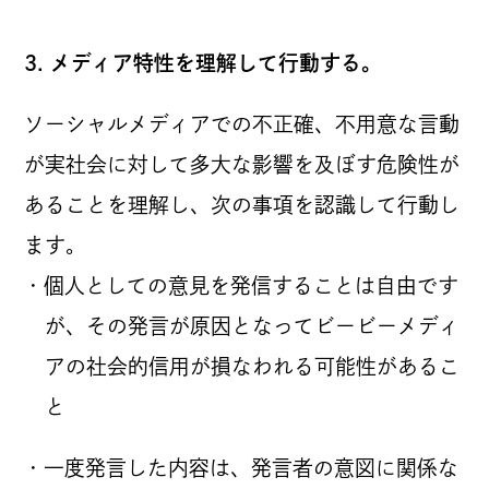
3. メディア特性を理解して行動する。
ソーシャルメディアでの不正確、不用意な言動
が実社会に対して多大な影響を及ぼす危険性が
あることを理解し、次の事項を認識して行動し
ます。
・個人としての意見を発信することは自由です
が、その発言が原因となってビービーメディ
アの社会的信用が損なわれる可能性があるこ
と
・一度発言した内容は、発言者の意図に関係な