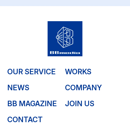
OUR SERVICE
WORKS
NEWS
COMPANY
BB MAGAZINE
JOIN US
CONTACT