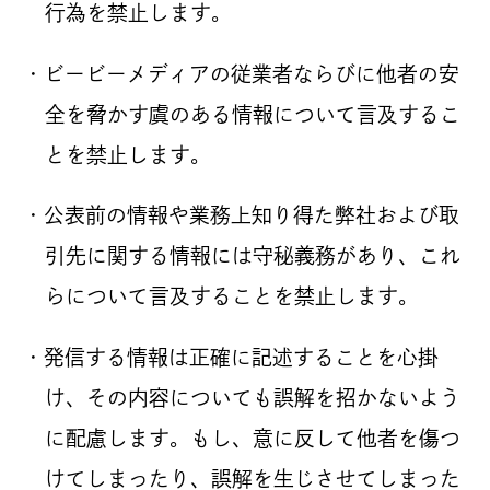
行為を禁止します。
・ビービーメディアの従業者ならびに他者の安
全を脅かす虞のある情報について言及するこ
とを禁止します。
・公表前の情報や業務上知り得た弊社および取
引先に関する情報には守秘義務があり、これ
らについて言及することを禁止します。
・発信する情報は正確に記述することを心掛
け、その内容についても誤解を招かないよう
に配慮します。もし、意に反して他者を傷つ
けてしまったり、誤解を生じさせてしまった