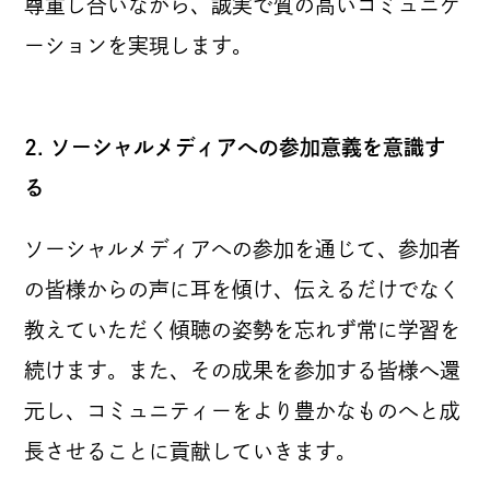
尊重し合いながら、誠実で質の高いコミュニケ
ーションを実現します。
2. ソーシャルメディアへの参加意義を意識す
る
ソーシャルメディアへの参加を通じて、参加者
の皆様からの声に耳を傾け、伝えるだけでなく
教えていただく傾聴の姿勢を忘れず常に学習を
続けます。また、その成果を参加する皆様へ還
元し、コミュニティーをより豊かなものへと成
長させることに貢献していきます。