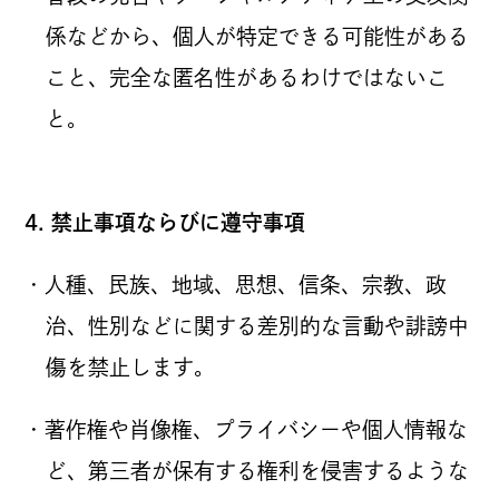
係などから、個人が特定できる可能性がある
こと、完全な匿名性があるわけではないこ
と。
4. 禁止事項ならびに遵守事項
・人種、民族、地域、思想、信条、宗教、政
治、性別などに関する差別的な言動や誹謗中
傷を禁止します。
・著作権や肖像権、プライバシーや個人情報な
ど、第三者が保有する権利を侵害するような