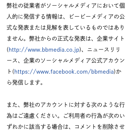
弊社の従業者がソーシャルメディアにおいて個
人的に発信する情報は、ビービーメディアの公
式な発表または見解を表しているものではあり
ません。弊社からの正式な発表は、企業サイト
(
http://www.bbmedia.co.jp
)、ニュースリリ
ース、企業のソーシャルメディア公式アカウン
ト(
https://www.facebook.com/bbmedia
)か
ら発信します。
また、弊社のアカウントに対する次のような行
為はご遠慮ください。ご利用者の行為が次のい
ずれかに該当する場合は、コメントを削除させ