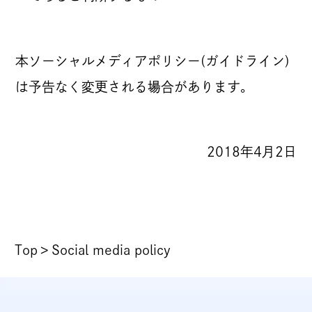
本ソーシャルメディアポリシー(ガイドライン)
は予告なく変更される場合があります。
2018年4月2日
Top
Social media policy