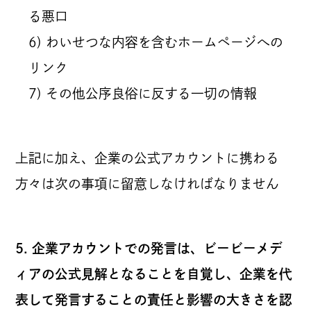
る悪口
6) わいせつな内容を含むホームページへの
リンク
7) その他公序良俗に反する一切の情報
上記に加え、企業の公式アカウントに携わる
方々は次の事項に留意しなければなりません
5. 企業アカウントでの発言は、ビービーメデ
ィアの公式見解となることを自覚し、企業を代
表して発言することの責任と影響の大きさを認