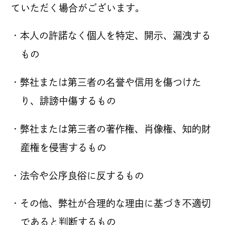
ていただく場合がございます。
・本人の許諾なく個人を特定、開示、漏洩する
もの
・弊社または第三者の名誉や信用を傷つけた
り、誹謗中傷するもの
・弊社または第三者の著作権、肖像権、知的財
産権を侵害するもの
・法令や公序良俗に反するもの
・その他、弊社が合理的な理由に基づき不適切
であると判断するもの