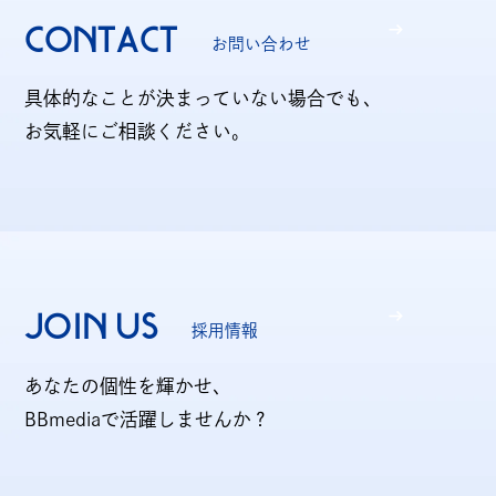
CONTACT
お問い合わせ
具体的なことが決まっていない場合でも、
お気軽にご相談ください。
JOIN US
採用情報
あなたの個性を輝かせ、
BBmediaで活躍しませんか？