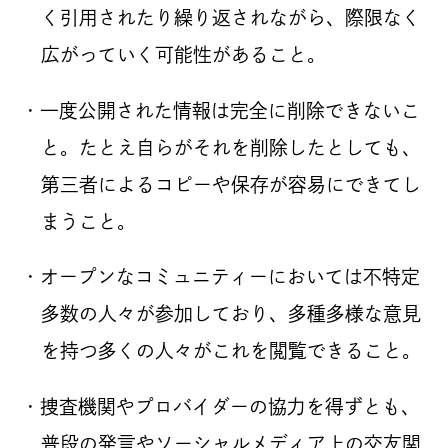
く引用されたり繰り返されながら、際限なく
広がっていく可能性があること。
・一度公開された情報は完全に削除できないこ
と。たとえ自らがそれを削除したとしても、
第三者によるコピーや保存が容易にできてし
まうこと。
・オープンなコミュニティーにおいては不特定
多数の人々が参加しており、多種多様な意見
を持つ多くの人々がこれを閲覧できること。
・捜査機関やプロバイダーの協力を得ずとも、
普段の発言やソーシャルメディア上の交友関