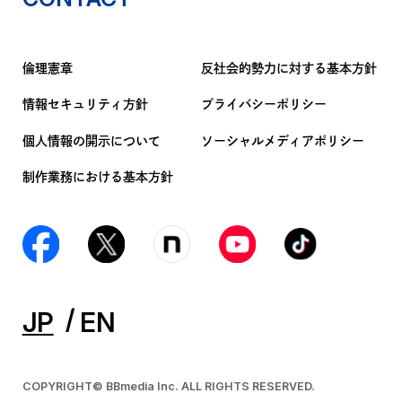
倫理憲章
反社会的勢力に対する基本方針
情報セキュリティ方針
プライバシーポリシー
個人情報の開示について
ソーシャルメディアポリシー
制作業務における基本方針
JP
EN
COPYRIGHT© BBmedia Inc. ALL RIGHTS RESERVED.