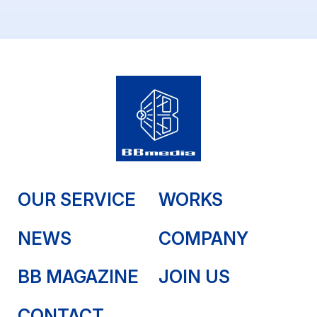
OUR SERVICE
WORKS
NEWS
COMPANY
BB MAGAZINE
JOIN US
CONTACT