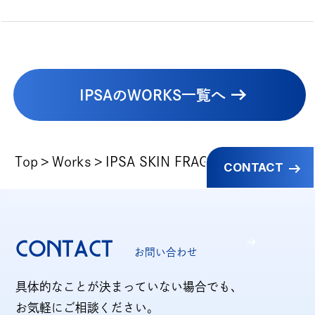
パートナー募集
CONTACT
お仕事のご依頼・ご相談
IPSAのWORKS一覧へ
その他お問い合わせ
倫理憲章
Top
Works
IPSA SKIN FRAGRANCE
CONTACT
反社会的勢力に対する基本方針
CONTACT
お問い合わせ
情報セキュリティ方針
具体的なことが決まっていない場合でも、
お気軽にご相談ください。
プライバシーポリシー