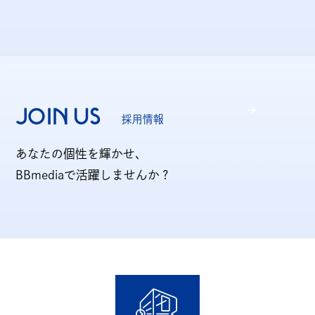
個人情報の開示について
ソーシャルメディアポリシー
JOIN US
採用情報
あなたの個性を輝かせ、
制作業務における基本方針
BBmediaで活躍しませんか？
JP
EN