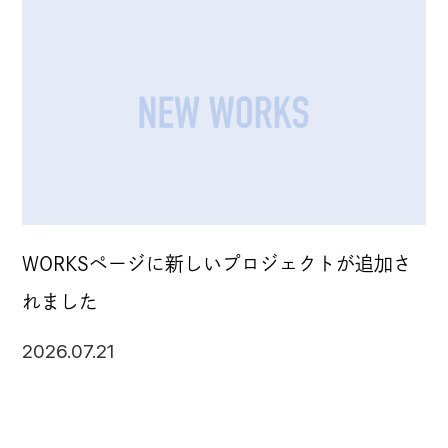
WORKSページに新しいプロジェクトが追加さ
れました
2026.07.21