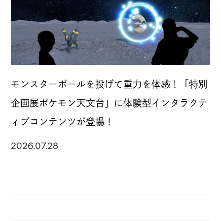
モンスターボールを投げて重力を体感！「特別
企画展ポケモン天文台」に体験型インタラクテ
ィブコンテンツが登場！
2026.07.28