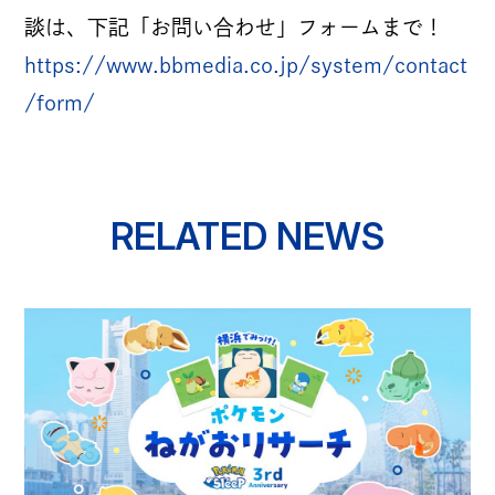
パートナー募集
談は、下記「お問い合わせ」フォームまで！
CONTACT
https://www.bbmedia.co.jp/system/contact
/form/
お仕事のご依頼・ご相談
その他お問い合わせ
RELATED NEWS
倫理憲章
反社会的勢力に対する基本方針
情報セキュリティ方針
プライバシーポリシー