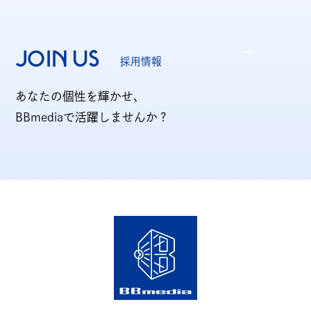
JOIN US
採用情報
あなたの個性を輝かせ、
BBmediaで活躍しませんか？