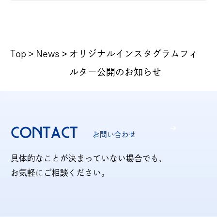
Top
News
オリジナルインスタグラムフィ
ルター公開のお知らせ
CONTACT
お問い合わせ
具体的なことが決まっていない場合でも、
お気軽にご相談ください。