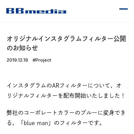
CONTENTS
オリジナルインスタグラムフィルター公開
のお知らせ
2019.12.19
#Project
OUR SERVICE
インスタグラムのARフィルターについて、オ
リジナルフィルターを配布開始いたしました！
WORKS
弊社のコーポレートカラーのブルーに変身でき
受賞歴
る、「blue man」のフィルターです。