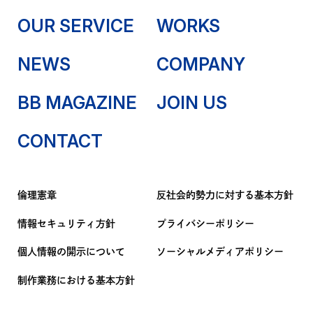
OUR SERVICE
WORKS
NEWS
COMPANY
BB MAGAZINE
JOIN US
CONTACT
倫理憲章
反社会的勢力に対する基本方針
情報セキュリティ方針
プライバシーポリシー
個人情報の開示について
ソーシャルメディアポリシー
制作業務における基本方針