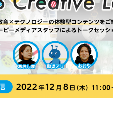
セージ
あゆみ
拠点紹介
他お問い合わせ