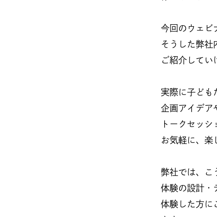
今回のウェビナー
そうした弊社
ご紹介してい
実際に子ども
企画アイデア
トークセッシ
お気軽に、楽
弊社では、こ
体験の設計・
体験した方に