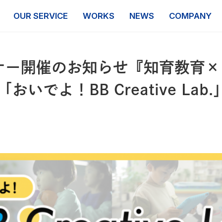
OUR SERVICE
WORKS
NEWS
COMPANY
ェビナー開催のお知らせ『知育教育
でよ！BB Creative Lab.