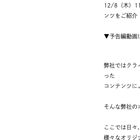
12/8（木）
ンツをご紹介！「
▼予告編動画
弊社ではクラ
った
コンテンツに
そんな弊社のオフ
ここでは日々
様々なオリジ