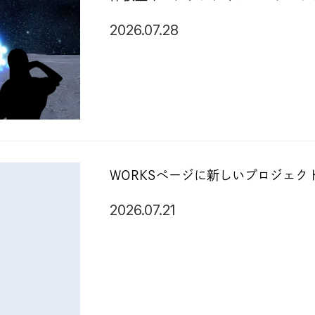
2026.07.28
WORKSページに新しいプロジェク
2026.07.21