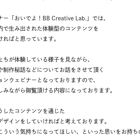
「おいでよ！BB Creative Lab.」では、
内で生み出された体験型のコンテンツを
ければと思っています。
たちが体験している様子を見ながら、
や制作秘話などについてお話をさせて頂く
ョンウェビナーとなっておりますので、
しみながら御覧頂ける内容になっております。
うしたコンテンツを通じた
デザインをしていければと考えております。
こういう気持ちになってほしい、といった思いをお持ち