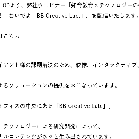
11:00より、弊社ウェビナー『知育教育×テクノロジー
おいでよ！BB Creative Lab.」』を配信いたします
はこちら
イアント様の課題解決のため、映像、インタラクティブ
よるソリューションの提供をおこなっています。
ィスの中央にある「BB Creative Lab.」。
、テクノロジーによる研究開発によって、
ナルコンテンツが次々と生み出されています。