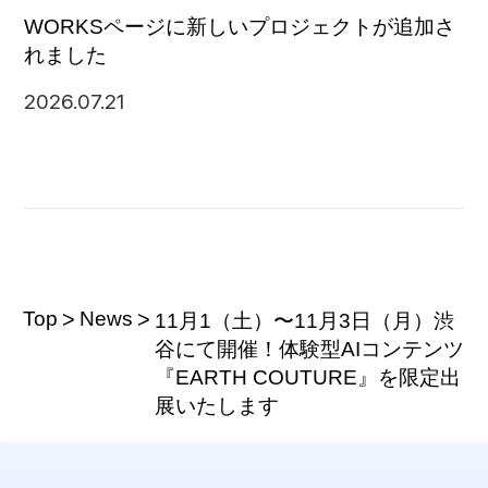
WORKSページに新しいプロジェクトが追加さ
れました
2026.07.21
Top
News
11月1（土）〜11月3日（月）渋
谷にて開催！体験型AIコンテンツ
『EARTH COUTURE』を限定出
展いたします