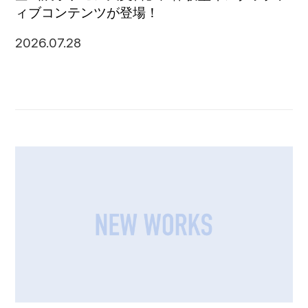
ィブコンテンツが登場！
2026.07.28