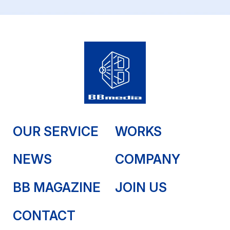
OUR SERVICE
WORKS
NEWS
COMPANY
BB MAGAZINE
JOIN US
CONTACT