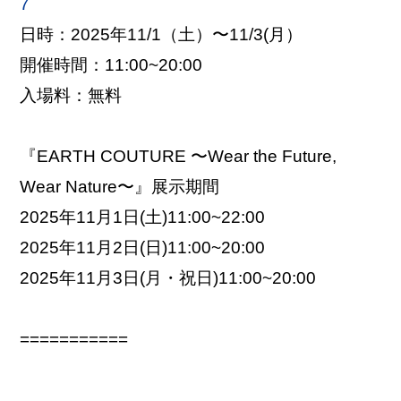
7
日時：2025年11/1（土）〜11/3(月）
開催時間：11:00~20:00
入場料：無料
『EARTH COUTURE 〜Wear the Future,
Wear Nature〜』展示期間
2025年11月1日(土)11:00~22:00
2025年11月2日(日)11:00~20:00
2025年11月3日(月・祝日)11:00~20:00
===========