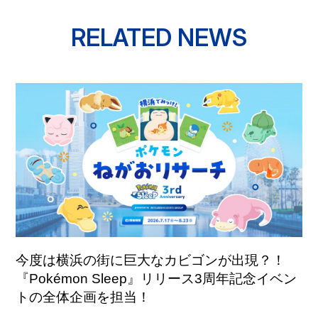
RELATED NEWS
今度は横浜の街に巨大なカビゴンが出現？！
『Pokémon Sleep』リリース3周年記念イベン
トの全体企画を担当！