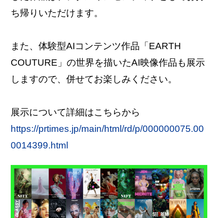
ち帰りいただけます。
JP
EN
また、体験型AIコンテンツ作品「EARTH
COUTURE」の世界を描いたAI映像作品も展示
しますので、併せてお楽しみください。
展示について詳細はこちらから
https://prtimes.jp/main/html/rd/p/000000075.00
0014399.html