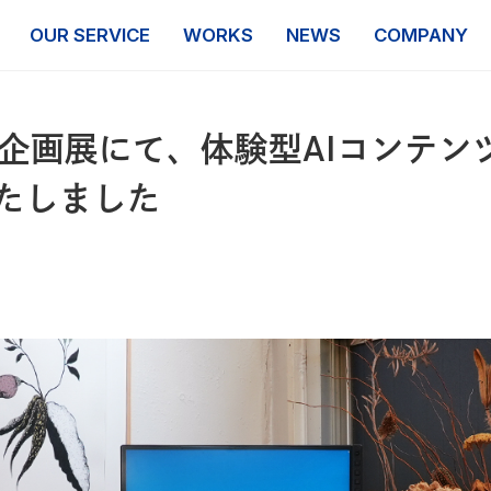
OUR SERVICE
WORKS
NEWS
COMPANY
企画展にて、体験型AIコンテンツ『E
示いたしました