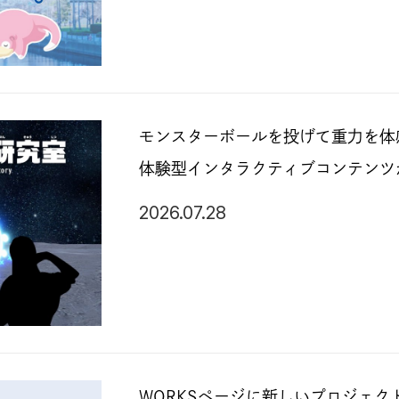
モンスターボールを投げて重力を体
体験型インタラクティブコンテンツ
2026.07.28
WORKSページに新しいプロジェク