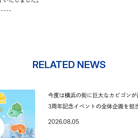
-----
RELATED NEWS
今度は横浜の街に巨大なカビゴンが出現
3周年記念イベントの全体企画を担
2026.08.05