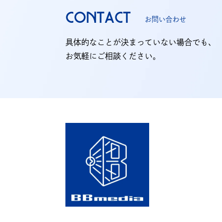
CONTACT
お問い合わせ
具体的なことが決まっていない場合でも、
お気軽にご相談ください。