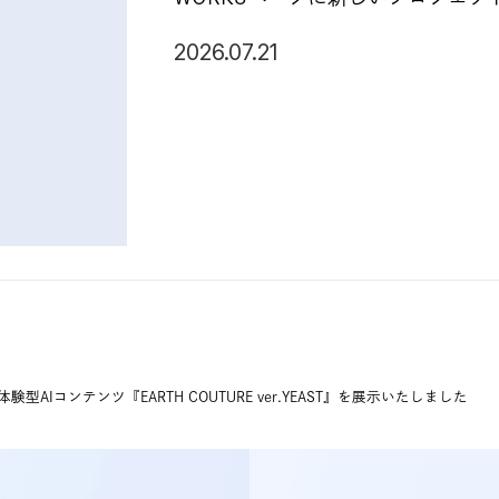
2026.07.21
型AIコンテンツ『EARTH COUTURE ver.YEAST』を展示いたしました