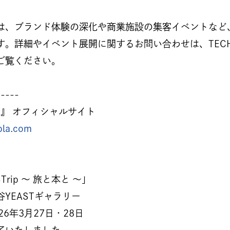
は、ブランド体験の深化や商業施設の集客イベントなど
す。詳細やイベント展開に関するお問い合わせは、TECH
ご覧ください。
-----
LA』 オフィシャルサイト
pla.com
Trip 〜 旅と本と 〜」
YEASTギャラリー
26年3月27日・28日
了いたしました。