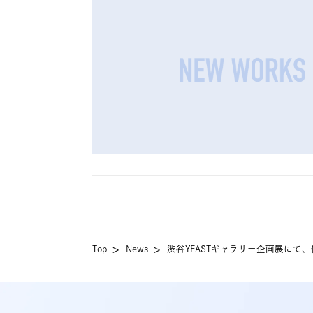
Top
News
渋谷YEASTギャラリー企画展にて、体験