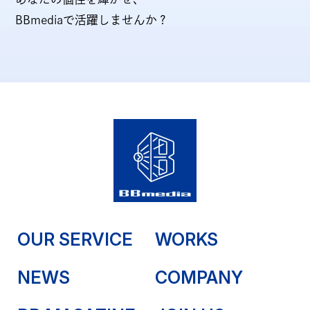
BBmediaで活躍しませんか？
OUR SERVICE
WORKS
NEWS
COMPANY