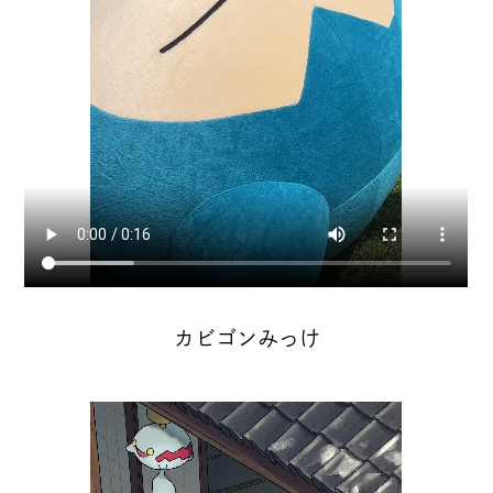
カビゴンみっけ