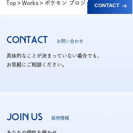
Top
Works
ポケモン プロジェクトカビゴン
CONTACT
CONTACT
お問い合わせ
具体的なことが決まっていない場合でも、
お気軽にご相談ください。
JOIN US
採用情報
あなたの個性を輝かせ、