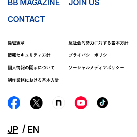
BB MAGAZINE
JOIN US
CONTACT
倫理憲章
反社会的勢力に対する基本方針
情報セキュリティ方針
プライバシーポリシー
個人情報の開示について
ソーシャルメディアポリシー
制作業務における基本方針
JP
EN