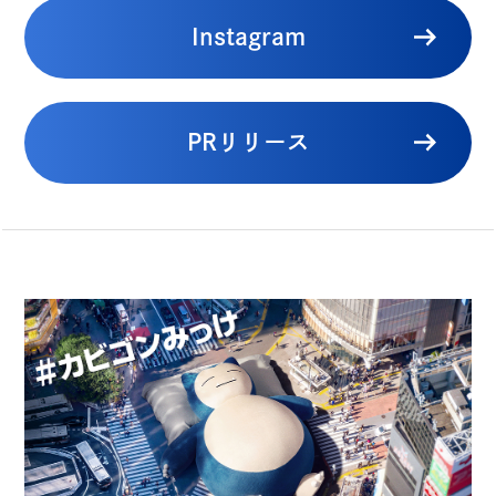
Instagram
PRリリース