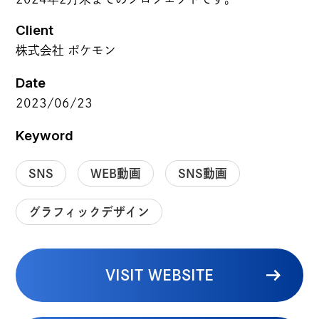
Client
株式会社 ポケモン
Date
2023/06/23
Keyword
SNS
WEB動画
SNS動画
グラフィックデザイン
VISIT WEBSITE