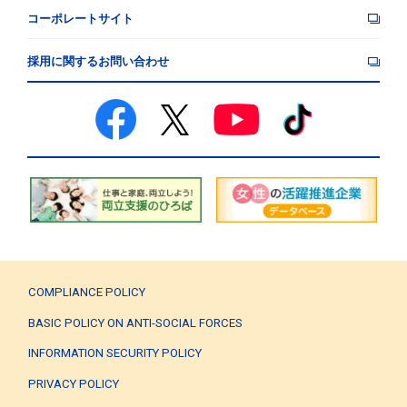
コーポレートサイト
採用に関するお問い合わせ
COMPLIANCE POLICY
BASIC POLICY ON ANTI-SOCIAL FORCES
INFORMATION SECURITY POLICY
PRIVACY POLICY