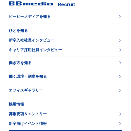
Recruit
ビービーメディアを知る
ひとを知る
新卒入社社員インタビュー
キャリア採用社員インタビュー
働き方を知る
働く環境・制度を知る
オフィスギャラリー
採用情報
募集要項＆エントリー
新卒向けイベント情報